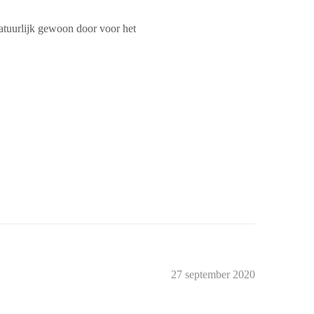
natuurlijk gewoon door voor het
27 september 2020