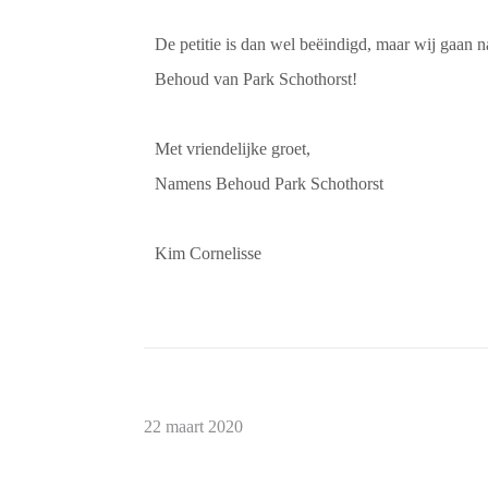
De petitie is dan wel beëindigd, maar wij gaan 
Behoud van Park Schothorst!
Met vriendelijke groet,
Namens Behoud Park Schothorst
Kim Cornelisse
22 maart 2020